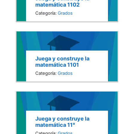
matemática 1102
Categoría:
Grados
Juega y construye la
matemática 1101
Categoría:
Grados
Juega y construye la
matemática 11°
Categoría:
Grados